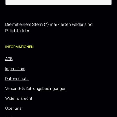
Die mit einem Stern (*) markierten Felder sind
Pflichtfelder.
INFORMATIONEN
AGB
Impressum
Datenschutz
Versand- & Zahlungsbedingungen
Widerrufsrecht
Über uns