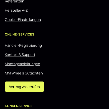
Referenzen
Hersteller A-Z
Cookie-Einstellungen
ONLINE-SERVICES
Händler-Registrierung
Kontakt & Support
Montageanleitungen
MM Wheels Gutachten
Vertrag widerrufen
KUNDENSERVICE