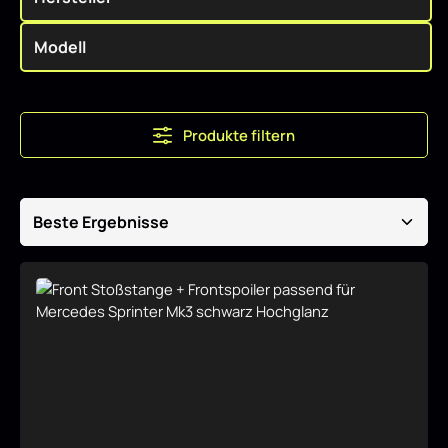
Produkte filtern