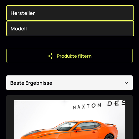
Produkte filtern