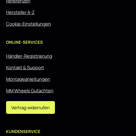
Referenzen
Hersteller A-Z
Cookie-Einstellungen
ONLINE-SERVICES
Händler-Registrierung
Kontakt & Support
Montageanleitungen
MM Wheels Gutachten
Vertrag widerrufen
KUNDENSERVICE