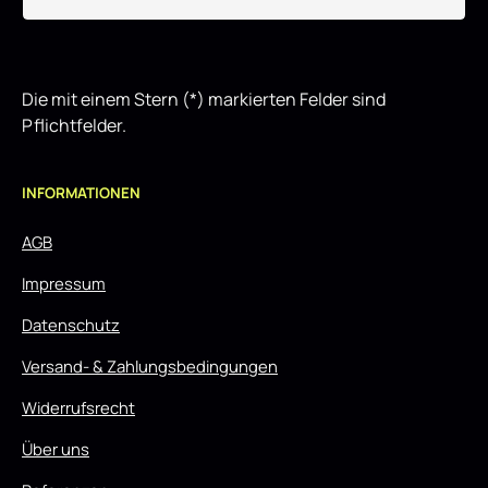
Die mit einem Stern (*) markierten Felder sind
Pflichtfelder.
INFORMATIONEN
AGB
Impressum
Datenschutz
Versand- & Zahlungsbedingungen
Widerrufsrecht
Über uns