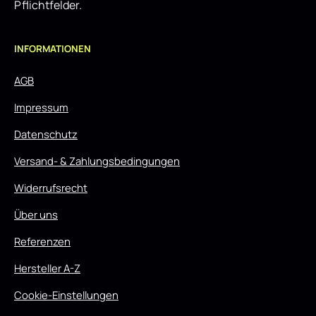
Pflichtfelder.
INFORMATIONEN
AGB
Impressum
Datenschutz
Versand- & Zahlungsbedingungen
Widerrufsrecht
Über uns
Referenzen
Hersteller A-Z
Cookie-Einstellungen