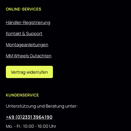
ONLINE-SERVICES
Händler-Registrierung
Kontakt & Support
Montageanleitungen
MM Wheels Gutachten
Vertrag widerrufen
KUNDENSERVICE
Unterstützung und Beratung unter:
+49 (0)2331 3964190
Mo. - Fr.: 10:00 - 16:00 Uhr