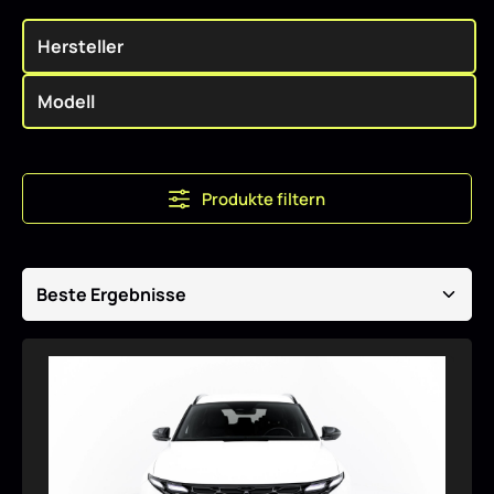
Produkte filtern