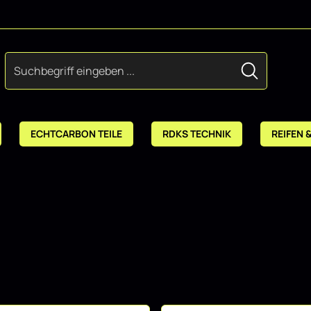
ECHTCARBON TEILE
RDKS TECHNIK
REIFEN 