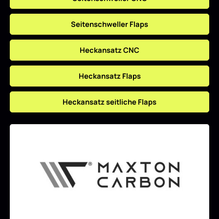
Seitenschweller Flaps
Heckansatz CNC
Heckansatz Flaps
Heckansatz seitliche Flaps