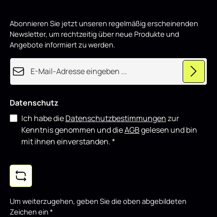
Abonnieren Sie jetzt unseren regelmäßig erscheinenden
Newsletter, um rechtzeitig über neue Produkte und
Angebote informiert zu werden.
E-Mail-Adresse*
Datenschutz
Ich habe die
Datenschutzbestimmungen
zur
Kenntnis genommen und die
AGB
gelesen und bin
mit ihnen einverstanden.
*
Um weiterzugehen, geben Sie die oben abgebildeten
Zeichen ein
*