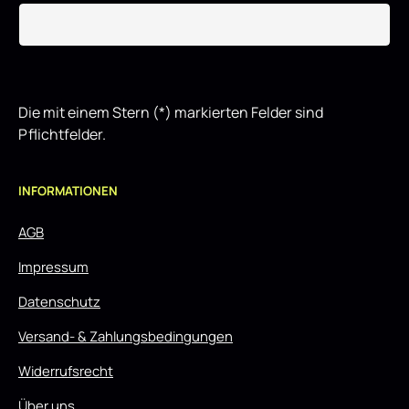
Die mit einem Stern (*) markierten Felder sind
Pflichtfelder.
INFORMATIONEN
AGB
Impressum
Datenschutz
Versand- & Zahlungsbedingungen
Widerrufsrecht
Über uns