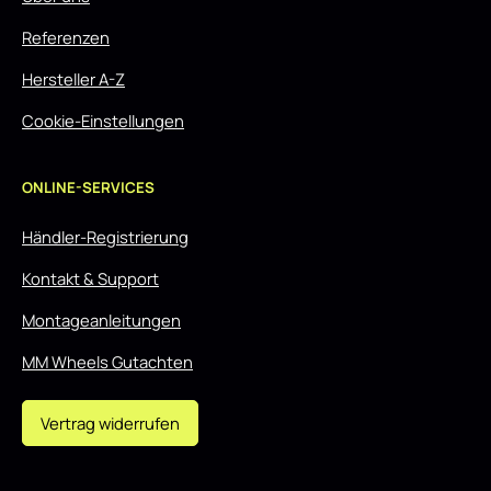
Referenzen
Hersteller A-Z
Cookie-Einstellungen
ONLINE-SERVICES
Händler-Registrierung
Kontakt & Support
Montageanleitungen
MM Wheels Gutachten
Vertrag widerrufen