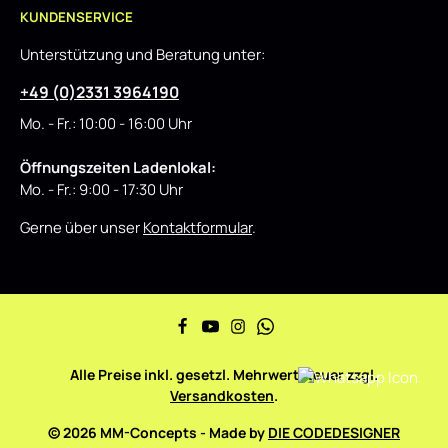
KUNDENSERVICE
Unterstützung und Beratung unter:
+49 (0)2331 3964190
Mo. - Fr.: 10:00 - 16:00 Uhr
Öffnungszeiten Ladenlokal:
Mo. - Fr.: 9:00 - 17:30 Uhr
Gerne über unser
Kontaktformular
.
Alle Preise inkl. gesetzl. Mehrwertsteuer zzgl.
Versandkosten
.
© 2026 MM-Concepts - Made by
DIE CODEDESIGNER