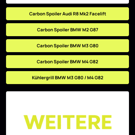
Carbon Spoiler Audi R8 Mk2 Facelift
Carbon Spoiler BMW M2 G87
Carbon Spoiler BMW M3 G80
Carbon Spoiler BMW M4 G82
Kühlergrill BMW M3 G80 / M4 G82