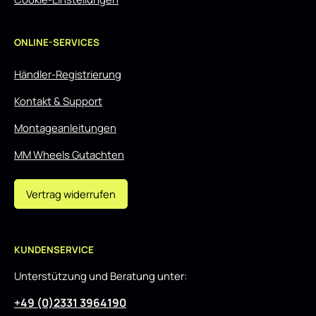
ONLINE-SERVICES
Händler-Registrierung
Kontakt & Support
Montageanleitungen
MM Wheels Gutachten
Vertrag widerrufen
KUNDENSERVICE
Unterstützung und Beratung unter:
+49 (0)2331 3964190