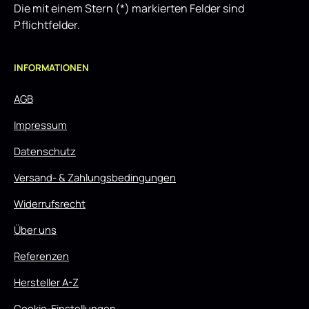
Die mit einem Stern (*) markierten Felder sind
Pflichtfelder.
INFORMATIONEN
AGB
Impressum
Datenschutz
Versand- & Zahlungsbedingungen
Widerrufsrecht
Über uns
Referenzen
Hersteller A-Z
Cookie-Einstellungen