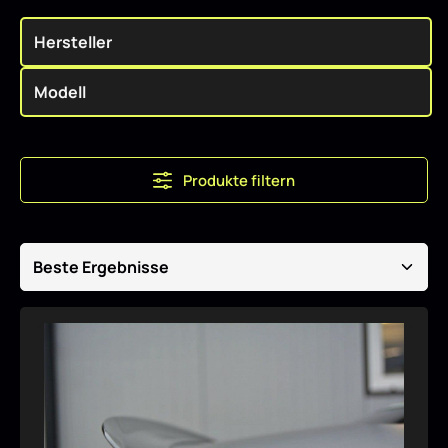
Produkte filtern