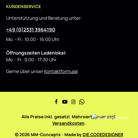
KUNDENSERVICE
Unterstützung und Beratung unter:
+49 (0)2331 3964190
Mo. - Fr.: 10:00 - 16:00 Uhr
Öffnungszeiten Ladenlokal:
Mo. - Fr.: 9:00 - 17:30 Uhr
Gerne über unser
Kontaktformular
.
Alle Preise inkl. gesetzl. Mehrwertsteuer zzgl.
Versandkosten
.
© 2026 MM-Concepts - Made by
DIE CODEDESIGNER