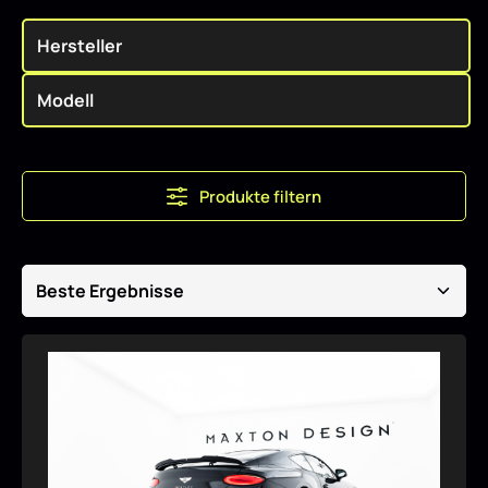
Produkte filtern