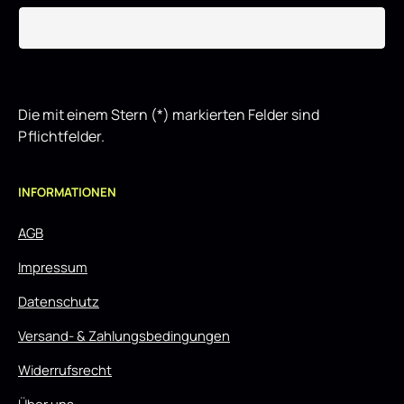
Die mit einem Stern (*) markierten Felder sind
Pflichtfelder.
INFORMATIONEN
AGB
Impressum
Datenschutz
Versand- & Zahlungsbedingungen
Widerrufsrecht