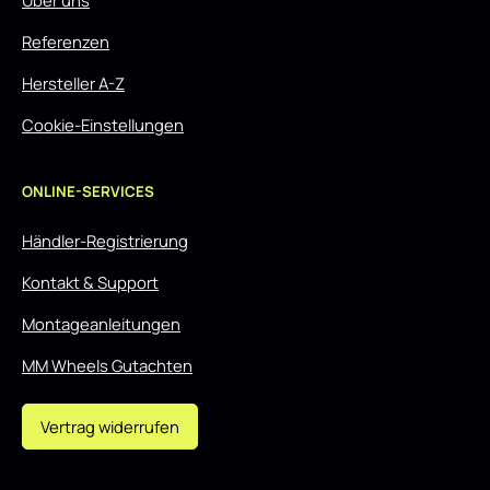
Über uns
Referenzen
Hersteller A-Z
Cookie-Einstellungen
ONLINE-SERVICES
Händler-Registrierung
Kontakt & Support
Montageanleitungen
MM Wheels Gutachten
Vertrag widerrufen