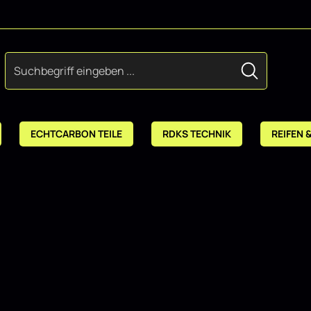
ECHTCARBON TEILE
RDKS TECHNIK
REIFEN 