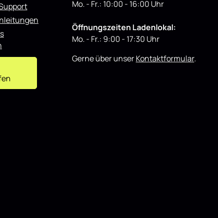
Mo. - Fr.: 10:00 - 16:00 Uhr
 Support
nleitungen
Öffnungszeiten Ladenlokal:
s
Mo. - Fr.: 9:00 - 17:30 Uhr
n
Gerne über unser
Kontaktformular
.
fen