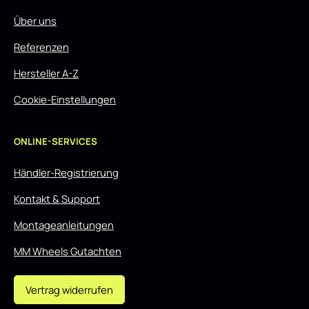
Über uns
Referenzen
Hersteller A-Z
Cookie-Einstellungen
ONLINE-SERVICES
Händler-Registrierung
Kontakt & Support
Montageanleitungen
MM Wheels Gutachten
Vertrag widerrufen