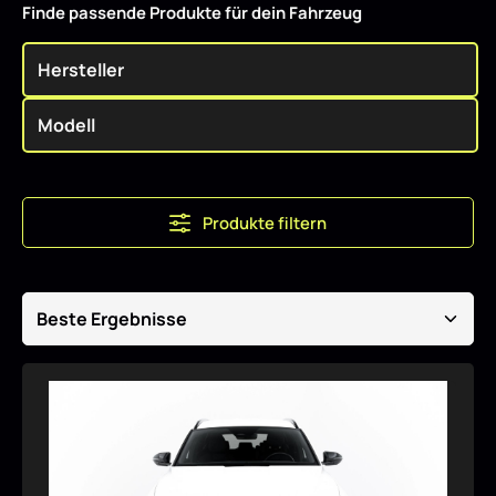
Finde passende Produkte für dein Fahrzeug
Produkte filtern