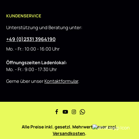
KUNDENSERVICE
Unterstützung und Beratung unter:
+49 (0)2331 3964190
Mo. - Fr.: 10:00 - 16:00 Uhr
Öffnungszeiten Ladenlokal:
Mo. - Fr.: 9:00 - 17:30 Uhr
Gerne über unser
Kontaktformular
.
Alle Preise inkl. gesetzl. Mehrwertsteuer zzgl.
Versandkosten
.