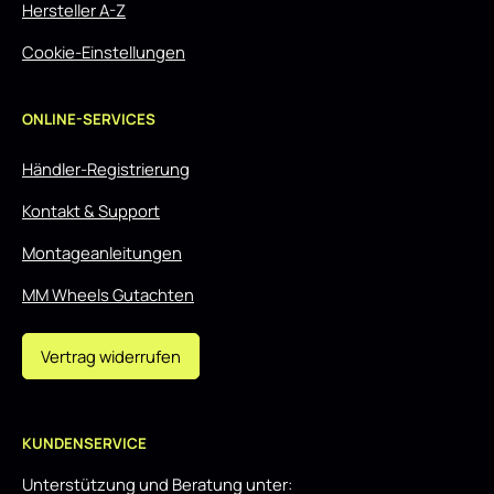
Hersteller A-Z
Cookie-Einstellungen
ONLINE-SERVICES
Händler-Registrierung
Kontakt & Support
Montageanleitungen
MM Wheels Gutachten
Vertrag widerrufen
KUNDENSERVICE
Unterstützung und Beratung unter: