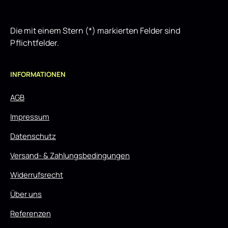
Die mit einem Stern (*) markierten Felder sind
Pflichtfelder.
INFORMATIONEN
AGB
Impressum
Datenschutz
Versand- & Zahlungsbedingungen
Widerrufsrecht
Über uns
Referenzen