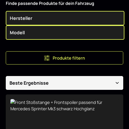
Finde passende Produkte für dein Fahrzeug
Produkte filtern