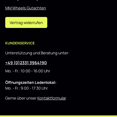
MM Wheels Gutachten
Vertrag widerrufen
KUNDENSERVICE
Unterstützung und Beratung unter:
+49 (0)2331 3964190
Mo. - Fr.: 10:00 - 16:00 Uhr
Öffnungszeiten Ladenlokal:
Mo. - Fr.: 9:00 - 17:30 Uhr
Gerne über unser
Kontaktformular
.