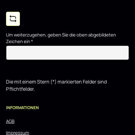
Um weiterzugehen, geben Sie die oben abgebildeten
Zeichen ein
*
Die mit einem Stern (*) markierten Felder sind
Pflichtfelder.
INFORMATIONEN
AGB
Impressum