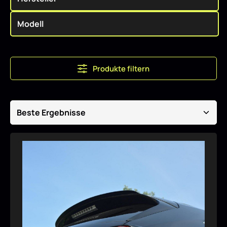
Produkte filtern