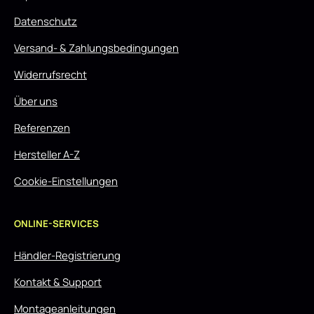
Datenschutz
Versand- & Zahlungsbedingungen
Widerrufsrecht
Über uns
Referenzen
Hersteller A-Z
Cookie-Einstellungen
ONLINE-SERVICES
Händler-Registrierung
Kontakt & Support
Montageanleitungen