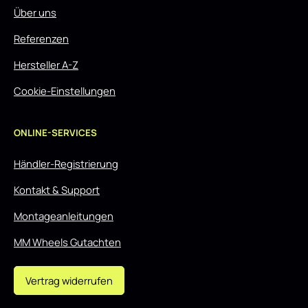
Über uns
Referenzen
Hersteller A-Z
Cookie-Einstellungen
ONLINE-SERVICES
Händler-Registrierung
Kontakt & Support
Montageanleitungen
MM Wheels Gutachten
Vertrag widerrufen