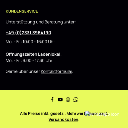
KUNDENSERVICE
Unterstützung und Beratung unter:
+49 (0)2331 3964190
Mo. - Fr.: 10:00 - 16:00 Uhr
Öffnungszeiten Ladenlokal:
Mo. - Fr.: 9:00 - 17:30 Uhr
Gerne über unser
Kontaktformular
.
Alle Preise inkl. gesetzl. Mehrwertsteuer zzgl.
Versandkosten
.