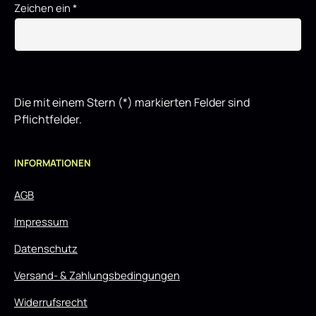
Zeichen ein
*
Die mit einem Stern (*) markierten Felder sind
Pflichtfelder.
INFORMATIONEN
AGB
Impressum
Datenschutz
Versand- & Zahlungsbedingungen
Widerrufsrecht