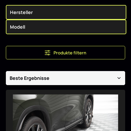
Produkte filtern