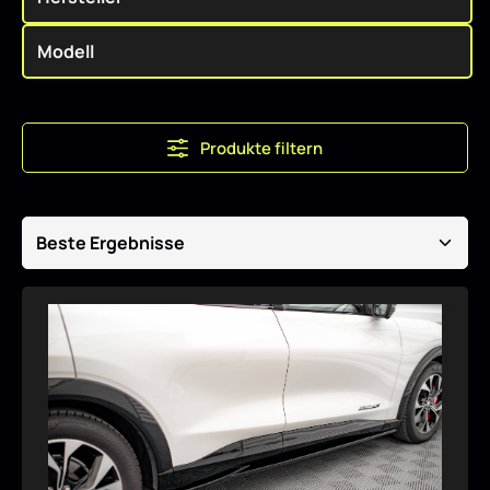
Produkte filtern