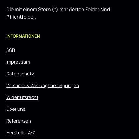
Die mit einem Stern (*) markierten Felder sind
Pflichtfelder.
INFORMATIONEN
AGB
Impressum
Datenschutz
Versand- & Zahlungsbedingungen
Widerrufsrecht
Über uns
Referenzen
Hersteller A-Z