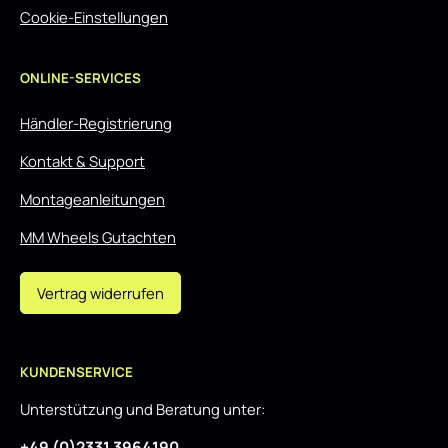
Cookie-Einstellungen
ONLINE-SERVICES
Händler-Registrierung
Kontakt & Support
Montageanleitungen
MM Wheels Gutachten
Vertrag widerrufen
KUNDENSERVICE
Unterstützung und Beratung unter:
+49 (0)2331 3964190