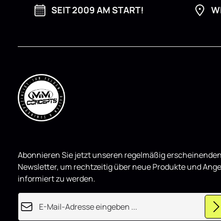
SEIT 2009 AM START!
W
Abonnieren Sie jetzt unseren regelmäßig erscheinende
Newsletter, um rechtzeitig über neue Produkte und Ang
informiert zu werden.
E-Mail-Adresse*