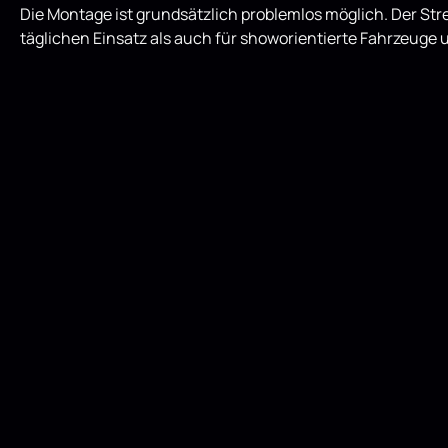
Die Montage ist grundsätzlich problemlos möglich. Der Str
täglichen Einsatz als auch für showorientierte Fahrzeuge 