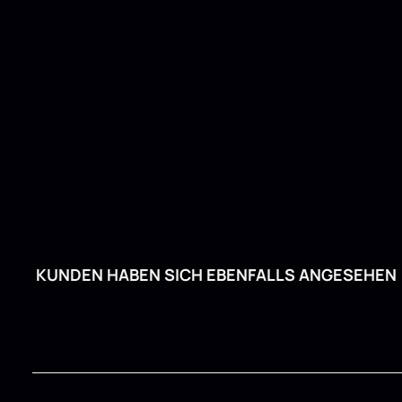
KUNDEN HABEN SICH EBENFALLS ANGESEHEN