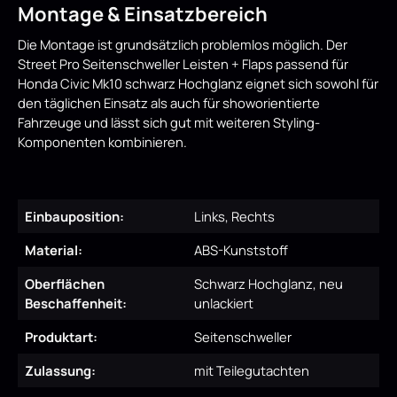
Montage & Einsatzbereich
Die Montage ist grundsätzlich problemlos möglich. Der
Street Pro Seitenschweller Leisten + Flaps passend für
Honda Civic Mk10 schwarz Hochglanz eignet sich sowohl für
den täglichen Einsatz als auch für showorientierte
Fahrzeuge und lässt sich gut mit weiteren Styling-
Komponenten kombinieren.
Einbauposition:
Links, Rechts
Material:
ABS-Kunststoff
Oberflächen
Schwarz Hochglanz, neu
Beschaffenheit:
unlackiert
Produktart:
Seitenschweller
Zulassung:
mit Teilegutachten