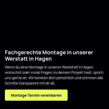
Fachgerechte Montage in unserer
Werstatt in Hagen
Wenn du eine Montage in unserer Werkstatt in Hagen
wünschst oder vorab Fragen zu deinem Projekt hast, sprich
uns gerne an. Wir beraten dich persönlich und stimmen alle
Schritte transparent mit dir ab.
Montage-Termin vereinbaren