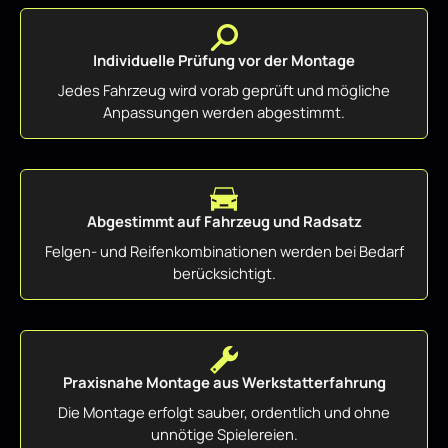
Individuelle Prüfung vor der Montage
Jedes Fahrzeug wird vorab geprüft und mögliche
Anpassungen werden abgestimmt.
Abgestimmt auf Fahrzeug und Radsatz
Felgen- und Reifenkombinationen werden bei Bedarf
berücksichtigt.
Praxisnahe Montage aus Werkstatterfahrung
Die Montage erfolgt sauber, ordentlich und ohne
unnötige Spielereien.