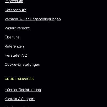
Impressum
Datenschutz
Versand- & Zahlungsbedingungen
Widerrufsrecht
Über uns
Referenzen
Hersteller A-Z
Cookie-Einstellungen
ONLINE-SERVICES
Händler-Registrierung
Kontakt & Support