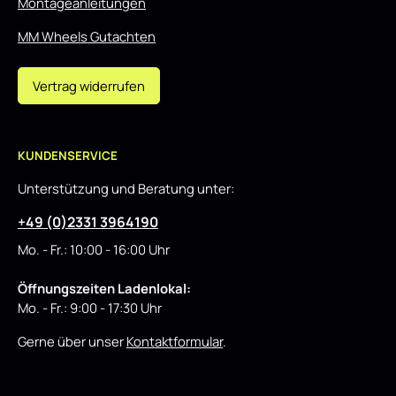
Montageanleitungen
MM Wheels Gutachten
Vertrag widerrufen
KUNDENSERVICE
Unterstützung und Beratung unter:
+49 (0)2331 3964190
Mo. - Fr.: 10:00 - 16:00 Uhr
Öffnungszeiten Ladenlokal:
Mo. - Fr.: 9:00 - 17:30 Uhr
Gerne über unser
Kontaktformular
.