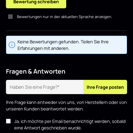
Bewertung schreiben
Bewertungen nur in der aktuellen Sprache anzeigen.
Keine Bewertungen gefunden. Teilen Sie Ihre
Erfahrungen mit anderen.
Fragen & Antworten
Ihre Frage posten
Ihre Frage kann entweder von uns, von Herstellern oder von
unseren Kunden beantwortet werden.
Ja, ich möchte per Email benachrichtigt werden, sobald
eine Antwort geschrieben wurde.