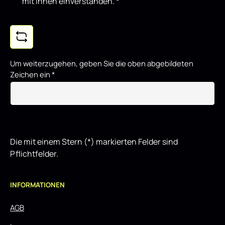
mit ihnen einverstanden.
*
Um weiterzugehen, geben Sie die oben abgebildeten
Zeichen ein
*
Die mit einem Stern (*) markierten Felder sind
Pflichtfelder.
INFORMATIONEN
AGB