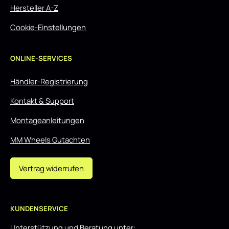
Hersteller A-Z
Cookie-Einstellungen
ONLINE-SERVICES
Händler-Registrierung
Kontakt & Support
Montageanleitungen
MM Wheels Gutachten
Vertrag widerrufen
KUNDENSERVICE
Unterstützung und Beratung unter: