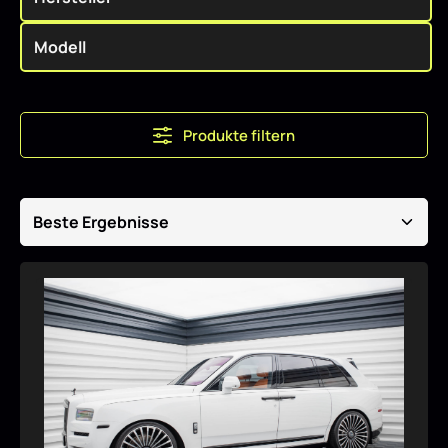
Produkte filtern