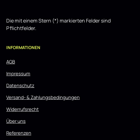
Die mit einem Stern (*) markierten Felder sind
Pflichtfelder.
INFORMATIONEN
AGB
Impressum
Datenschutz
Versand- & Zahlungsbedingungen
Widerrufsrecht
Über uns
Referenzen