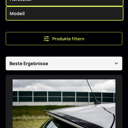
Produkte filtern