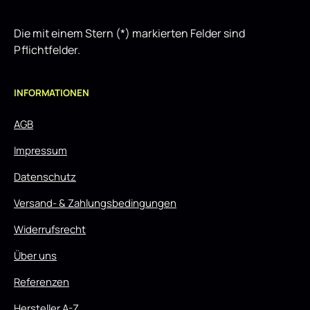
Die mit einem Stern (*) markierten Felder sind
Pflichtfelder.
INFORMATIONEN
AGB
Impressum
Datenschutz
Versand- & Zahlungsbedingungen
Widerrufsrecht
Über uns
Referenzen
Hersteller A-Z