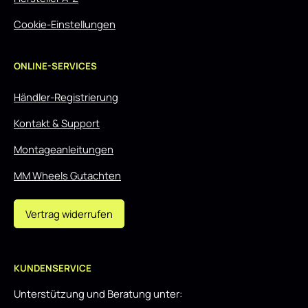
Cookie-Einstellungen
ONLINE-SERVICES
Händler-Registrierung
Kontakt & Support
Montageanleitungen
MM Wheels Gutachten
Vertrag widerrufen
KUNDENSERVICE
Unterstützung und Beratung unter: