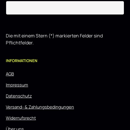
Die mit einem Stern (*) markierten Felder sind
Pflichtfelder.
INFORMATIONEN
AGB
Impressum
Datenschutz
Versand- & Zahlungsbedingungen
Widerrufsrecht
Über uns