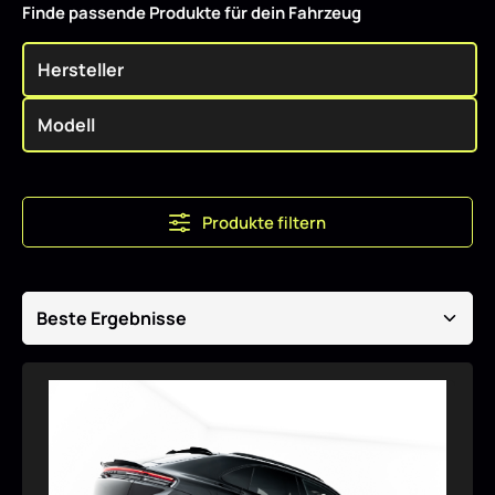
Finde passende Produkte für dein Fahrzeug
Produkte filtern