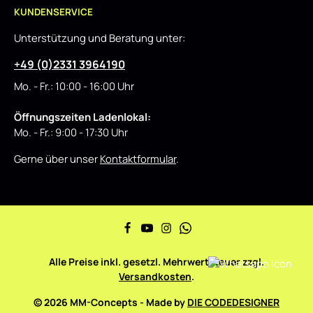
KUNDENSERVICE
Unterstützung und Beratung unter:
+49 (0)2331 3964190
Mo. - Fr.: 10:00 - 16:00 Uhr
Öffnungszeiten Ladenlokal:
Mo. - Fr.: 9:00 - 17:30 Uhr
Gerne über unser
Kontaktformular
.
Alle Preise inkl. gesetzl. Mehrwertsteuer zzgl.
Versandkosten
.
© 2026 MM-Concepts - Made by
DIE CODEDESIGNER