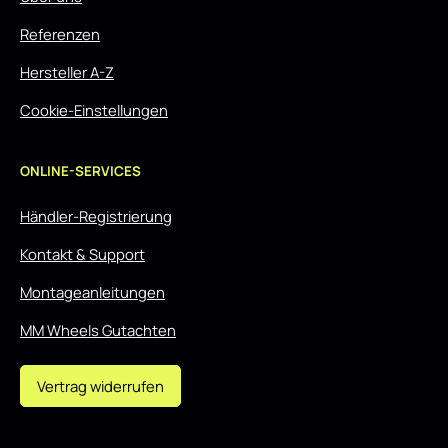
Referenzen
Hersteller A-Z
Cookie-Einstellungen
ONLINE-SERVICES
Händler-Registrierung
Kontakt & Support
Montageanleitungen
MM Wheels Gutachten
Vertrag widerrufen