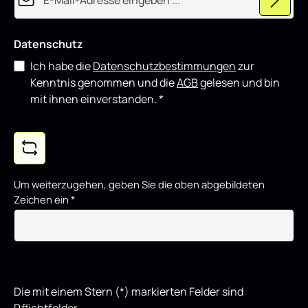
Datenschutz
Ich habe die
Datenschutzbestimmungen
zur
Kenntnis genommen und die
AGB
gelesen und bin
mit ihnen einverstanden.
*
Um weiterzugehen, geben Sie die oben abgebildeten
Zeichen ein
*
Die mit einem Stern (*) markierten Felder sind