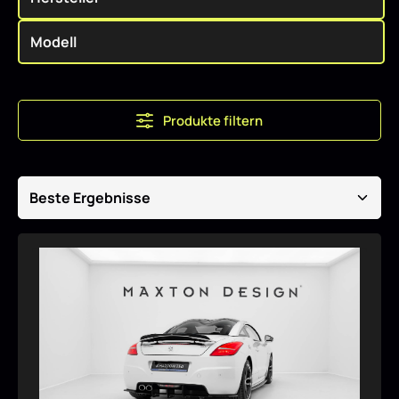
Produkte filtern