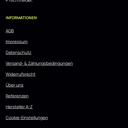
Pflichtfelder.
INFORMATIONEN
AGB
Impressum
Datenschutz
Versand- & Zahlungsbedingungen
Widerrufsrecht
Über uns
Referenzen
Hersteller A-Z
Cookie-Einstellungen