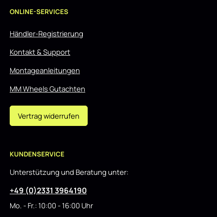
ONLINE-SERVICES
Händler-Registrierung
Kontakt & Support
Montageanleitungen
MM Wheels Gutachten
Vertrag widerrufen
KUNDENSERVICE
Unterstützung und Beratung unter:
+49 (0)2331 3964190
Mo. - Fr.: 10:00 - 16:00 Uhr