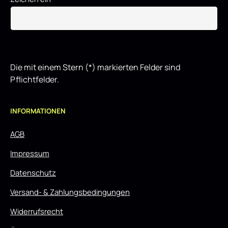
Die mit einem Stern (*) markierten Felder sind
Pflichtfelder.
INFORMATIONEN
AGB
Impressum
Datenschutz
Versand- & Zahlungsbedingungen
Widerrufsrecht