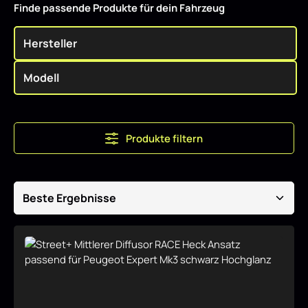
Finde passende Produkte für dein Fahrzeug
Produkte filtern