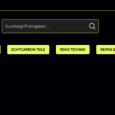
ECHTCARBON TEILE
RDKS TECHNIK
REIFEN 