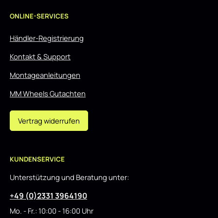
ONLINE-SERVICES
Händler-Registrierung
Kontakt & Support
Montageanleitungen
MM Wheels Gutachten
Vertrag widerrufen
KUNDENSERVICE
Unterstützung und Beratung unter:
+49 (0)2331 3964190
Mo. - Fr.: 10:00 - 16:00 Uhr