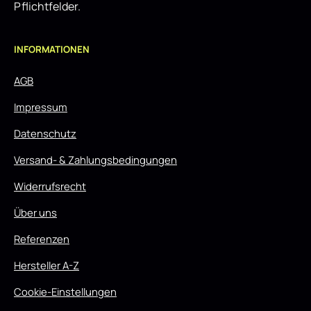
Pflichtfelder.
INFORMATIONEN
AGB
Impressum
Datenschutz
Versand- & Zahlungsbedingungen
Widerrufsrecht
Über uns
Referenzen
Hersteller A-Z
Cookie-Einstellungen