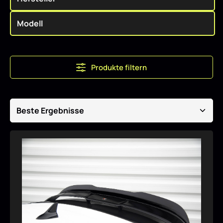
Produkte filtern