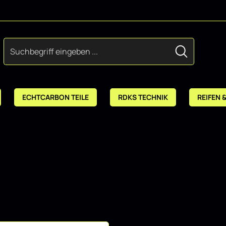
ECHTCARBON TEILE
RDKS TECHNIK
REIFEN 