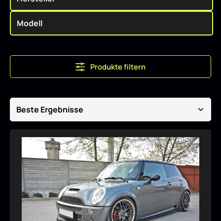
Produkte filtern