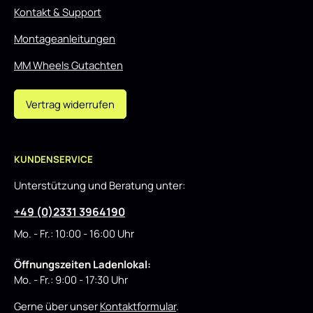
Kontakt & Support
Montageanleitungen
MM Wheels Gutachten
Vertrag widerrufen
KUNDENSERVICE
Unterstützung und Beratung unter:
+49 (0)2331 3964190
Mo. - Fr.: 10:00 - 16:00 Uhr
Öffnungszeiten Ladenlokal:
Mo. - Fr.: 9:00 - 17:30 Uhr
Gerne über unser
Kontaktformular
.