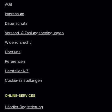
AGB
Impressum
Datenschutz
Versand- & Zahlungsbedingungen
Widerrufsrecht
Über uns
Referenzen
Hersteller A-Z
Cookie-Einstellungen
ONLINE-SERVICES
Händler-Registrierung