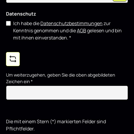
Datenschutz
Ich habe die
Datenschutzbestimmungen
zur
Kenntnis genommen und die
AGB
gelesen und bin
mit ihnen einverstanden.
*
Um weiterzugehen, geben Sie die oben abgebildeten
Zeichen ein
*
Die mit einem Stern (*) markierten Felder sind
Pflichtfelder.