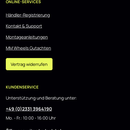
ONLINE-SERVICES
Händler-Registrierung
Kontakt & Support
Montageanleitungen
MM Wheels Gutachten
Vertrag widerrufen
KUNDENSERVICE
Unterstützung und Beratung unter:
+49 (0)2331 3964190
Mo. - Fr.: 10:00 - 16:00 Uhr