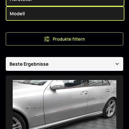
Produkte filtern