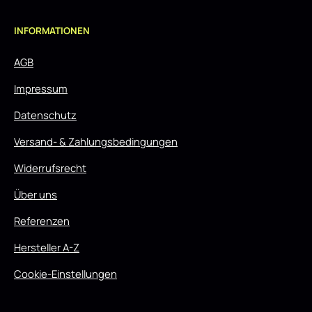
INFORMATIONEN
AGB
Impressum
Datenschutz
Versand- & Zahlungsbedingungen
Widerrufsrecht
Über uns
Referenzen
Hersteller A-Z
Cookie-Einstellungen