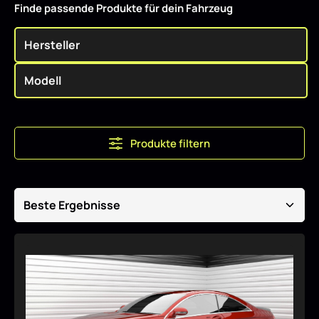
Finde passende Produkte für dein Fahrzeug
Produkte filtern