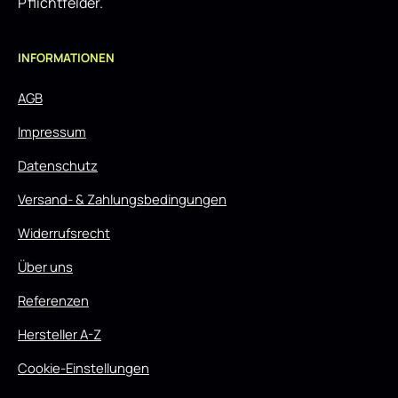
Pflichtfelder.
INFORMATIONEN
AGB
Impressum
Datenschutz
Versand- & Zahlungsbedingungen
Widerrufsrecht
Über uns
Referenzen
Hersteller A-Z
Cookie-Einstellungen