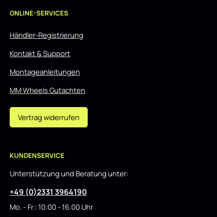
ONLINE-SERVICES
Händler-Registrierung
Kontakt & Support
Montageanleitungen
MM Wheels Gutachten
Vertrag widerrufen
KUNDENSERVICE
Unterstützung und Beratung unter:
+49 (0)2331 3964190
Mo. - Fr.: 10:00 - 16:00 Uhr