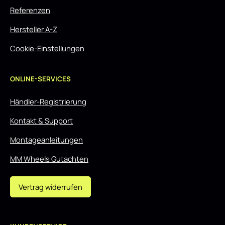
Referenzen
Hersteller A-Z
Cookie-Einstellungen
ONLINE-SERVICES
Händler-Registrierung
Kontakt & Support
Montageanleitungen
MM Wheels Gutachten
Vertrag widerrufen