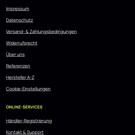
Impressum
Datenschutz
Versand- & Zahlungsbedingungen
Widerrufsrecht
Über uns
Referenzen
Hersteller A-Z
Cookie-Einstellungen
ONLINE-SERVICES
Händler-Registrierung
Kontakt & Support