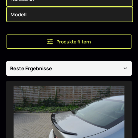
Produkte filtern