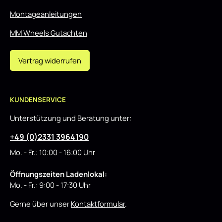
Montageanleitungen
MM Wheels Gutachten
Vertrag widerrufen
KUNDENSERVICE
Unterstützung und Beratung unter:
+49 (0)2331 3964190
Mo. - Fr.: 10:00 - 16:00 Uhr
Öffnungszeiten Ladenlokal:
Mo. - Fr.: 9:00 - 17:30 Uhr
Gerne über unser
Kontaktformular
.