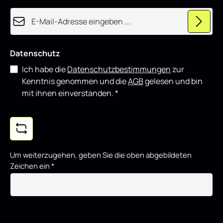
E-Mail-Adresse*
Datenschutz
Ich habe die
Datenschutzbestimmungen
zur
Kenntnis genommen und die
AGB
gelesen und bin
mit ihnen einverstanden.
*
Um weiterzugehen, geben Sie die oben abgebildeten
Zeichen ein
*