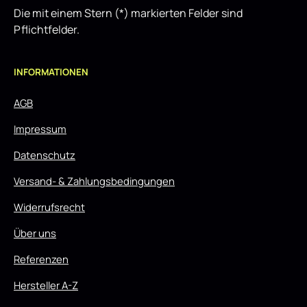
Die mit einem Stern (*) markierten Felder sind
Pflichtfelder.
INFORMATIONEN
AGB
Impressum
Datenschutz
Versand- & Zahlungsbedingungen
Widerrufsrecht
Über uns
Referenzen
Hersteller A-Z