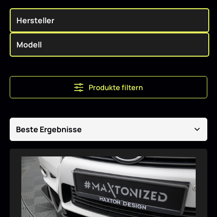
Produkte filtern