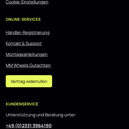
Cookie-Einstellungen
ONLINE-SERVICES
Händler-Registrierung
Kontakt & Support
Montageanleitungen
MM Wheels Gutachten
Vertrag widerrufen
KUNDENSERVICE
Unterstützung und Beratung unter:
+49 (0)2331 3964190