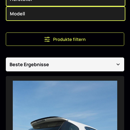
Produkte filtern