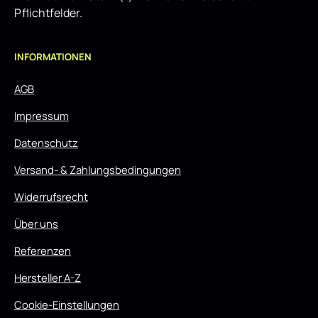
Pflichtfelder.
INFORMATIONEN
AGB
Impressum
Datenschutz
Versand- & Zahlungsbedingungen
Widerrufsrecht
Über uns
Referenzen
Hersteller A-Z
Cookie-Einstellungen