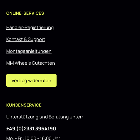
ONLINE-SERVICES
Händler-Registrierung
Kontakt & Support
Montageanleitungen
MM Wheels Gutachten
Vertrag widerrufen
KUNDENSERVICE
Unterstützung und Beratung unter:
+49 (0)2331 3964190
Mo. - Fr.: 10:00 - 16:00 Uhr