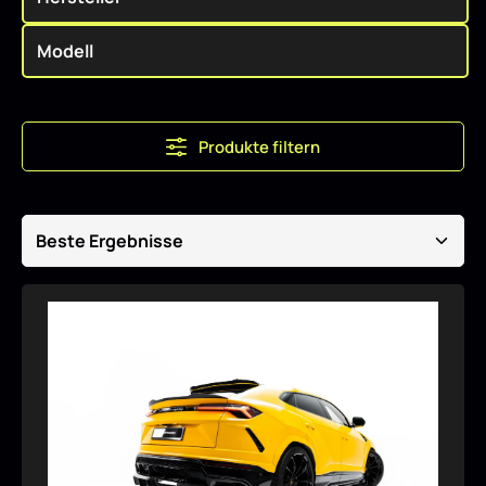
Produkte filtern