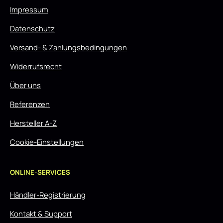
Impressum
Datenschutz
Versand- & Zahlungsbedingungen
Widerrufsrecht
Über uns
Referenzen
Hersteller A-Z
Cookie-Einstellungen
ONLINE-SERVICES
Händler-Registrierung
Kontakt & Support