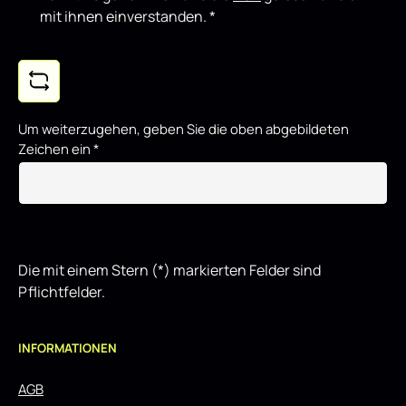
mit ihnen einverstanden.
*
Um weiterzugehen, geben Sie die oben abgebildeten
Zeichen ein
*
Die mit einem Stern (*) markierten Felder sind
Pflichtfelder.
INFORMATIONEN
AGB