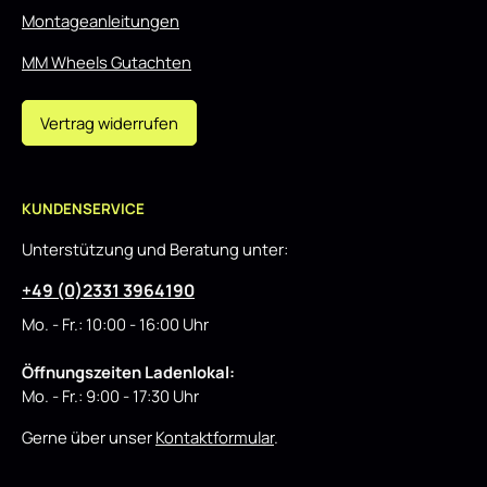
Montageanleitungen
MM Wheels Gutachten
Vertrag widerrufen
KUNDENSERVICE
Unterstützung und Beratung unter:
+49 (0)2331 3964190
Mo. - Fr.: 10:00 - 16:00 Uhr
Öffnungszeiten Ladenlokal:
Mo. - Fr.: 9:00 - 17:30 Uhr
Gerne über unser
Kontaktformular
.