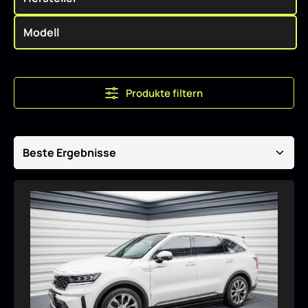
Produkte filtern