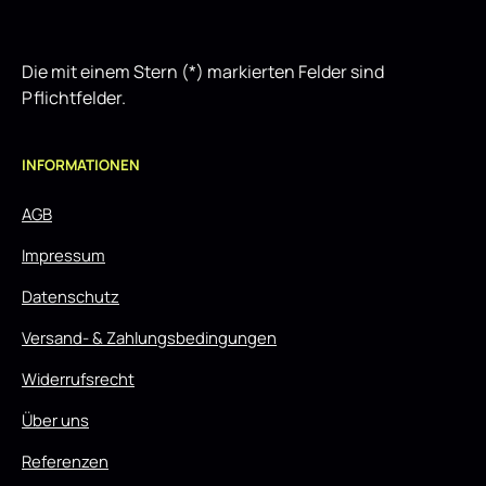
Die mit einem Stern (*) markierten Felder sind
Pflichtfelder.
INFORMATIONEN
AGB
Impressum
Datenschutz
Versand- & Zahlungsbedingungen
Widerrufsrecht
Über uns
Referenzen