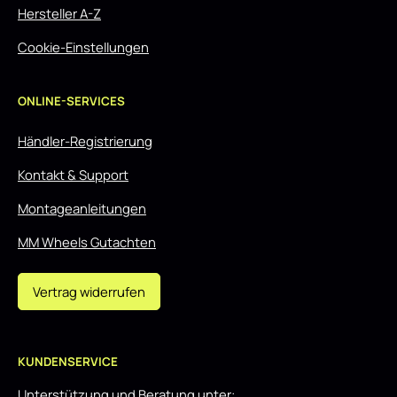
Hersteller A-Z
Cookie-Einstellungen
ONLINE-SERVICES
Händler-Registrierung
Kontakt & Support
Montageanleitungen
MM Wheels Gutachten
Vertrag widerrufen
KUNDENSERVICE
Unterstützung und Beratung unter: