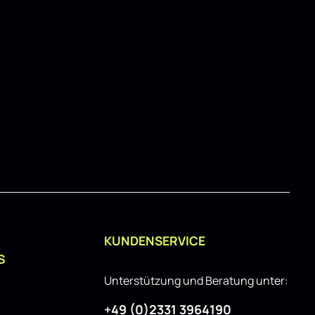
KUNDENSERVICE
S
Unterstützung und Beratung unter:
+49 (0)2331 3964190