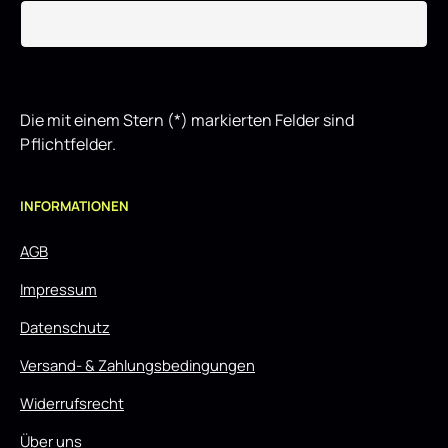
Die mit einem Stern (*) markierten Felder sind
Pflichtfelder.
INFORMATIONEN
AGB
Impressum
Datenschutz
Versand- & Zahlungsbedingungen
Widerrufsrecht
Über uns