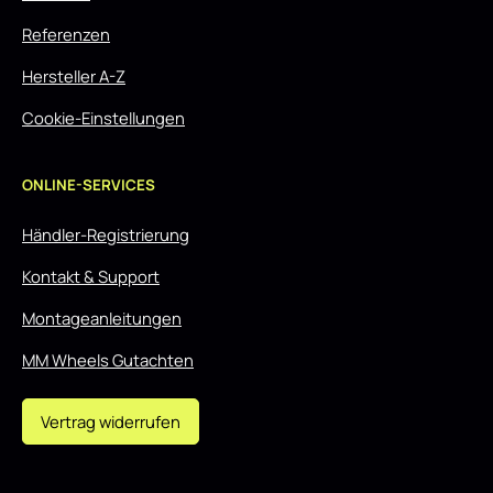
Referenzen
Hersteller A-Z
Cookie-Einstellungen
ONLINE-SERVICES
Händler-Registrierung
Kontakt & Support
Montageanleitungen
MM Wheels Gutachten
Vertrag widerrufen