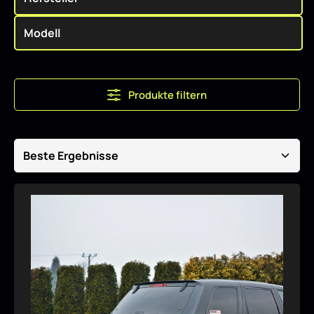
Produkte filtern