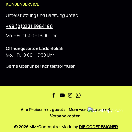
KUNDENSERVICE
Unterstützung und Beratung unter:
+49 (0)2331 3964190
Mo. - Fr.: 10:00 - 16:00 Uhr
Öffnungszeiten Ladenlokal:
Mo. - Fr.: 9:00 - 17:30 Uhr
Gerne über unser
Kontaktformular
.
Alle Preise inkl. gesetzl. Mehrwertsteuer zzgl.
Versandkosten
.
© 2026 MM-Concepts - Made by
DIE CODEDESIGNER