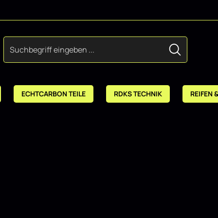
ECHTCARBON TEILE
RDKS TECHNIK
REIFEN 