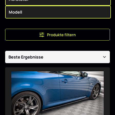
Produkte filtern