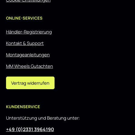
ONLINE-SERVICES
Händler-Registrierung
Kontakt & Support
Montageanleitungen
MM Wheels Gutachten
Vertrag widerrufen
KUNDENSERVICE
Unterstützung und Beratung unter:
+49 (0)2331 3964190