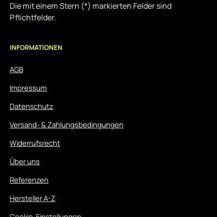
Die mit einem Stern (*) markierten Felder sind
Pflichtfelder.
INFORMATIONEN
AGB
Impressum
Datenschutz
Versand- & Zahlungsbedingungen
Widerrufsrecht
Über uns
Referenzen
Hersteller A-Z
Cookie-Einstellungen