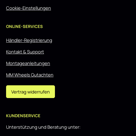
Cookie-Einstellungen
ONLINE-SERVICES
Händler-Registrierung
Kontakt & Support
Montageanleitungen
MM Wheels Gutachten
Vertrag widerrufen
KUNDENSERVICE
Unterstützung und Beratung unter: