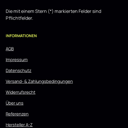
Die mit einem Stern (*) markierten Felder sind
Pflichtfelder.
INFORMATIONEN
AGB
Impressum
Datenschutz
Versand- & Zahlungsbedingungen
Widerrufsrecht
Über uns
Referenzen
Hersteller A-Z