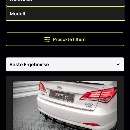
Produkte filtern