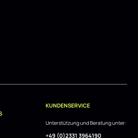
KUNDENSERVICE
S
Unterstützung und Beratung unter:
+49 (0)2331 3964190