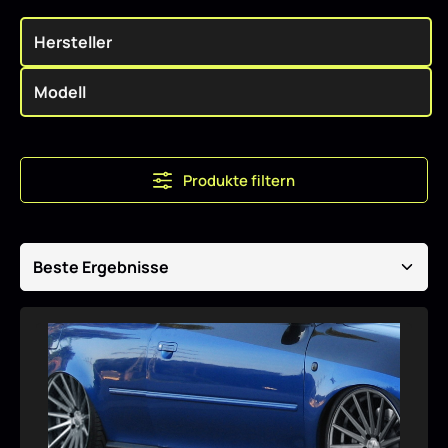
Produkte filtern