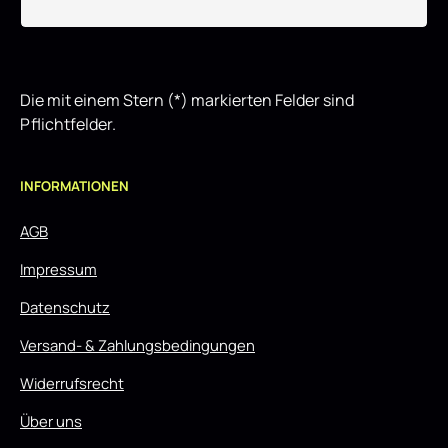
Die mit einem Stern (*) markierten Felder sind
Pflichtfelder.
INFORMATIONEN
AGB
Impressum
Datenschutz
Versand- & Zahlungsbedingungen
Widerrufsrecht
Über uns