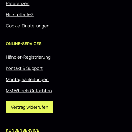
Referenzen
Hersteller A-Z
Cookie-Einstellungen
ONLINE-SERVICES
Händler-Registrierung
Kontakt & Support
Montageanleitungen
MM Wheels Gutachten
Vertrag widerrufen
KUNDENSERVICE