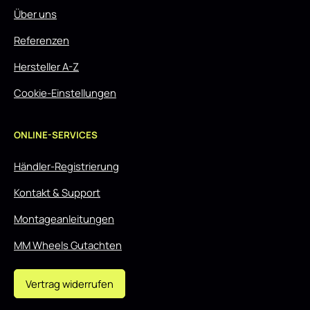
Über uns
Referenzen
Hersteller A-Z
Cookie-Einstellungen
ONLINE-SERVICES
Händler-Registrierung
Kontakt & Support
Montageanleitungen
MM Wheels Gutachten
Vertrag widerrufen