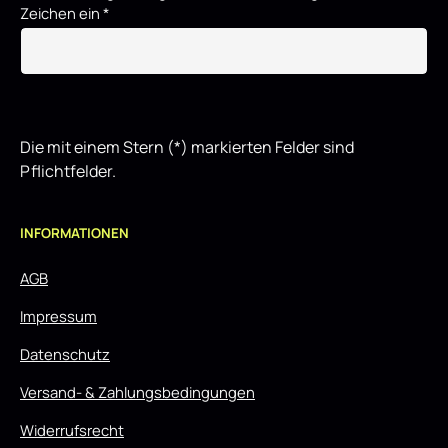
Zeichen ein
*
Die mit einem Stern (*) markierten Felder sind
Pflichtfelder.
INFORMATIONEN
AGB
Impressum
Datenschutz
Versand- & Zahlungsbedingungen
Widerrufsrecht