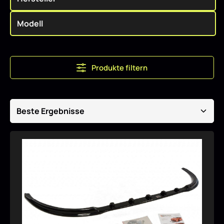
Produkte filtern