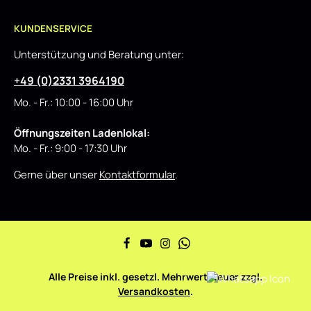
KUNDENSERVICE
Unterstützung und Beratung unter:
+49 (0)2331 3964190
Mo. - Fr.: 10:00 - 16:00 Uhr
Öffnungszeiten Ladenlokal:
Mo. - Fr.: 9:00 - 17:30 Uhr
Gerne über unser
Kontaktformular
.
Alle Preise inkl. gesetzl. Mehrwertsteuer zzgl.
Versandkosten
.