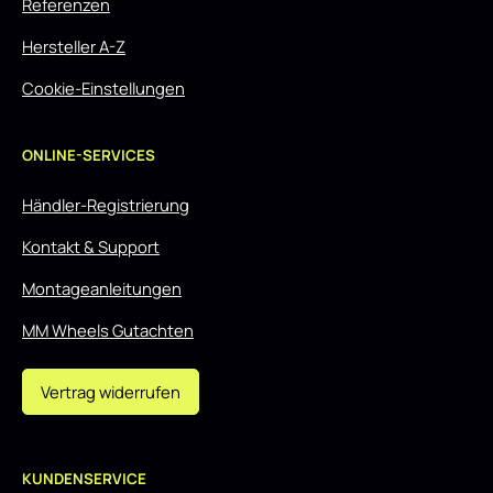
Referenzen
Hersteller A-Z
Cookie-Einstellungen
ONLINE-SERVICES
Händler-Registrierung
Kontakt & Support
Montageanleitungen
MM Wheels Gutachten
Vertrag widerrufen
KUNDENSERVICE