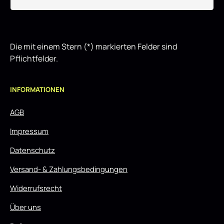
Die mit einem Stern (*) markierten Felder sind
Pflichtfelder.
INFORMATIONEN
AGB
Impressum
Datenschutz
Versand- & Zahlungsbedingungen
Widerrufsrecht
Über uns