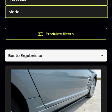
Produkte filtern