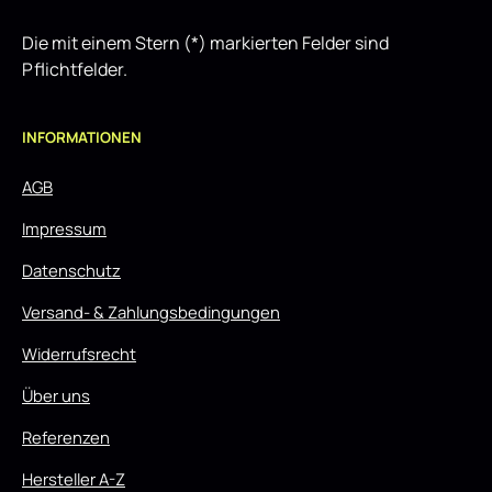
Die mit einem Stern (*) markierten Felder sind
Pflichtfelder.
INFORMATIONEN
AGB
Impressum
Datenschutz
Versand- & Zahlungsbedingungen
Widerrufsrecht
Über uns
Referenzen
Hersteller A-Z