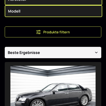
Produkte filtern