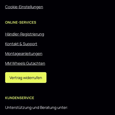
Cookie-Einstellungen
ONLINE-SERVICES
Händler-Registrierung
Kontakt & Support
Montageanleitungen
MM Wheels Gutachten
Vertrag widerrufen
KUNDENSERVICE
Unterstützung und Beratung unter: