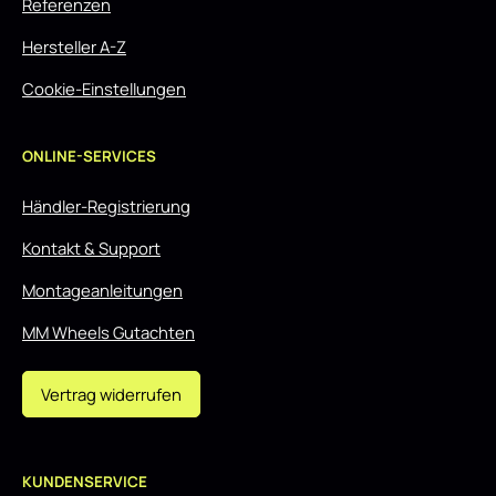
Referenzen
Hersteller A-Z
Cookie-Einstellungen
ONLINE-SERVICES
Händler-Registrierung
Kontakt & Support
Montageanleitungen
MM Wheels Gutachten
Vertrag widerrufen
KUNDENSERVICE