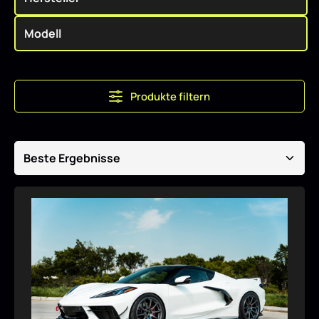
Produkte filtern