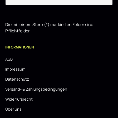
Die mit einem Stern (*) markierten Felder sind
Pflichtfelder.
INFORMATIONEN
AGB
Impressum
Datenschutz
Versand- & Zahlungsbedingungen
Widerrufsrecht
Über uns