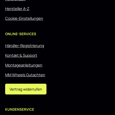
Hersteller A-Z
Cookie-Einstellungen
ONLINE-SERVICES
Händler-Registrierung
Kontakt & Support
Montageanleitungen
MM Wheels Gutachten
Vertrag widerrufen
KUNDENSERVICE