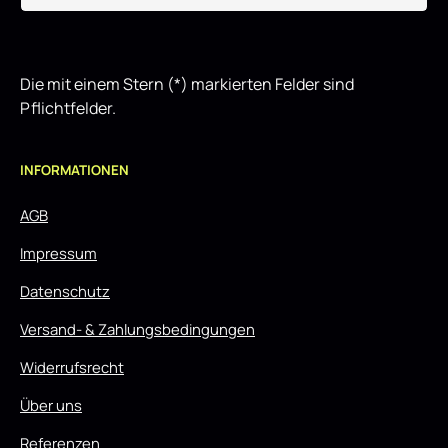
Die mit einem Stern (*) markierten Felder sind
Pflichtfelder.
INFORMATIONEN
AGB
Impressum
Datenschutz
Versand- & Zahlungsbedingungen
Widerrufsrecht
Über uns
Referenzen