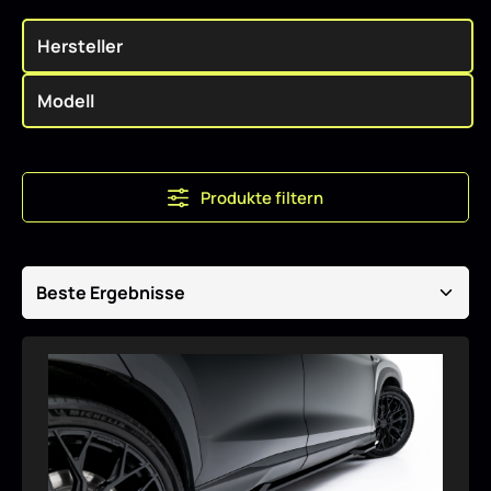
Produkte filtern