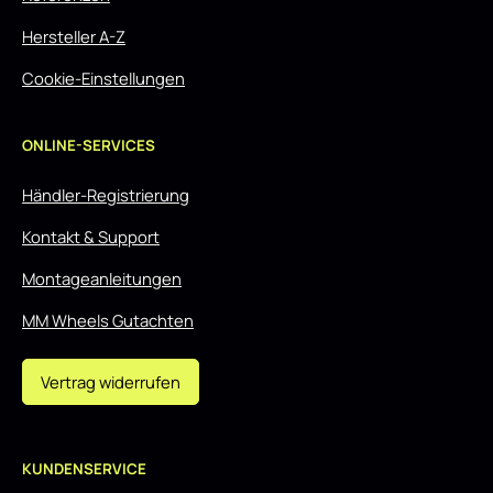
Hersteller A-Z
Cookie-Einstellungen
ONLINE-SERVICES
Händler-Registrierung
Kontakt & Support
Montageanleitungen
MM Wheels Gutachten
Vertrag widerrufen
KUNDENSERVICE