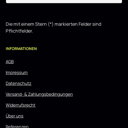
Die mit einem Stern (*) markierten Felder sind
Pflichtfelder.
INFORMATIONEN
AGB
Impressum
Datenschutz
Versand- & Zahlungsbedingungen
Widerrufsrecht
Über uns
Referenzen