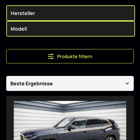
Produkte filtern