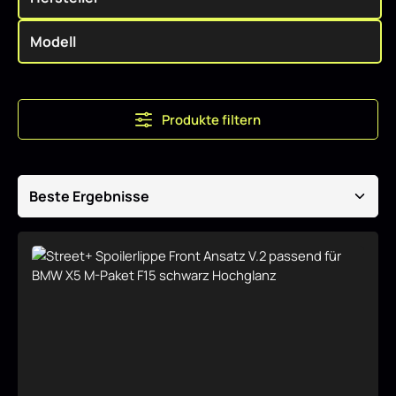
Produkte filtern