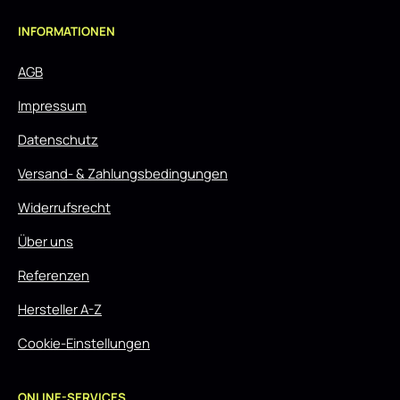
INFORMATIONEN
AGB
Impressum
Datenschutz
Versand- & Zahlungsbedingungen
Widerrufsrecht
Über uns
Referenzen
Hersteller A-Z
Cookie-Einstellungen
ONLINE-SERVICES