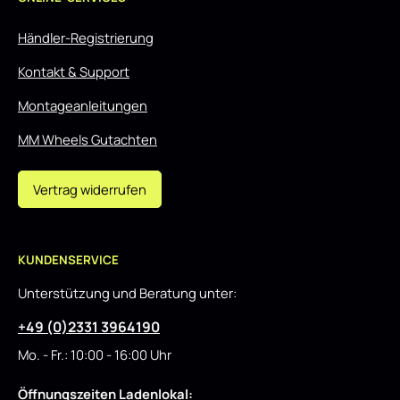
Händler-Registrierung
Kontakt & Support
Montageanleitungen
MM Wheels Gutachten
Vertrag widerrufen
KUNDENSERVICE
Unterstützung und Beratung unter:
+49 (0)2331 3964190
Mo. - Fr.: 10:00 - 16:00 Uhr
Öffnungszeiten Ladenlokal: