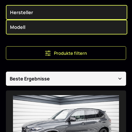
Produkte filtern