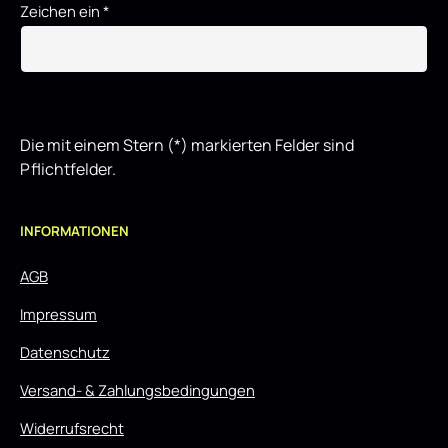
Zeichen ein
*
Die mit einem Stern (*) markierten Felder sind
Pflichtfelder.
INFORMATIONEN
AGB
Impressum
Datenschutz
Versand- & Zahlungsbedingungen
Widerrufsrecht