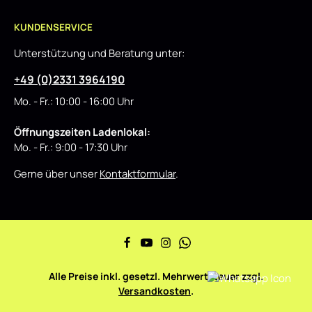
KUNDENSERVICE
Unterstützung und Beratung unter:
+49 (0)2331 3964190
Mo. - Fr.: 10:00 - 16:00 Uhr
Öffnungszeiten Ladenlokal:
Mo. - Fr.: 9:00 - 17:30 Uhr
Gerne über unser
Kontaktformular
.
Alle Preise inkl. gesetzl. Mehrwertsteuer zzgl.
Versandkosten
.