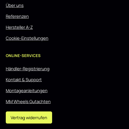
Über uns
Referenzen
Hersteller A-Z
Cookie-Einstellungen
ONLINE-SERVICES
Händler-Registrierung
Kontakt & Support
Montageanleitungen
MM Wheels Gutachten
Vertrag widerrufen