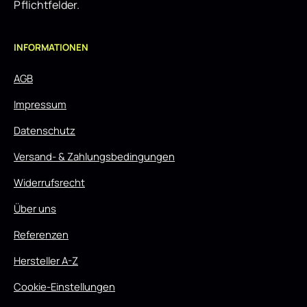
Pflichtfelder.
INFORMATIONEN
AGB
Impressum
Datenschutz
Versand- & Zahlungsbedingungen
Widerrufsrecht
Über uns
Referenzen
Hersteller A-Z
Cookie-Einstellungen