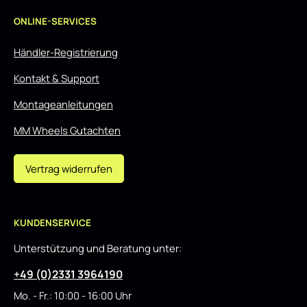
ONLINE-SERVICES
Händler-Registrierung
Kontakt & Support
Montageanleitungen
MM Wheels Gutachten
Vertrag widerrufen
KUNDENSERVICE
Unterstützung und Beratung unter:
+49 (0)2331 3964190
Mo. - Fr.: 10:00 - 16:00 Uhr