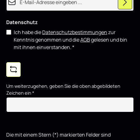
Datenschutz
Ich habe die
Datenschutzbestimmungen
zur
Kenntnis genommen und die
AGB
gelesen und bin
mit ihnen einverstanden.
*
Um weiterzugehen, geben Sie die oben abgebildeten
Zeichen ein
*
Die mit einem Stern (*) markierten Felder sind