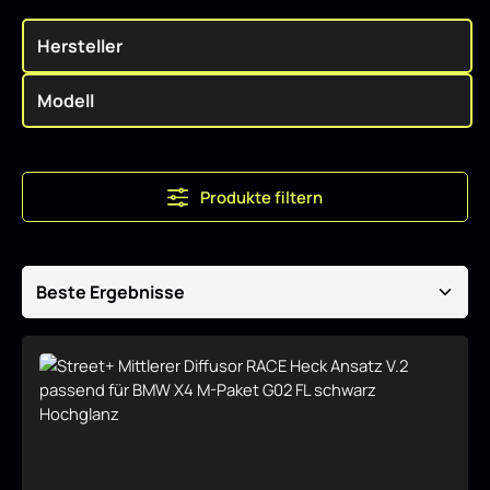
Produkte filtern