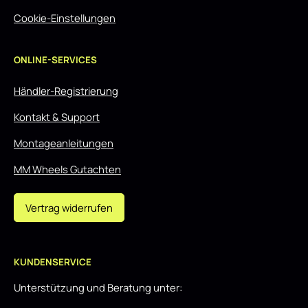
Cookie-Einstellungen
ONLINE-SERVICES
Händler-Registrierung
Kontakt & Support
Montageanleitungen
MM Wheels Gutachten
Vertrag widerrufen
KUNDENSERVICE
Unterstützung und Beratung unter: