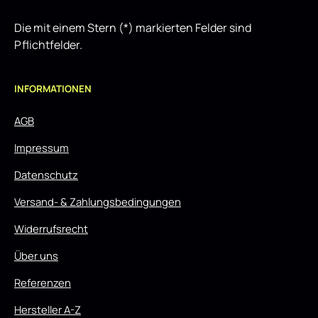
Die mit einem Stern (*) markierten Felder sind
Pflichtfelder.
INFORMATIONEN
AGB
Impressum
Datenschutz
Versand- & Zahlungsbedingungen
Widerrufsrecht
Über uns
Referenzen
Hersteller A-Z