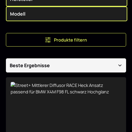
Produkte filtern