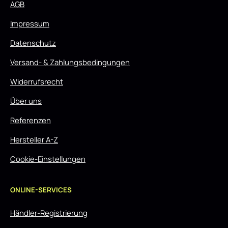
AGB
Impressum
Datenschutz
Versand- & Zahlungsbedingungen
Widerrufsrecht
Über uns
Referenzen
Hersteller A-Z
Cookie-Einstellungen
ONLINE-SERVICES
Händler-Registrierung