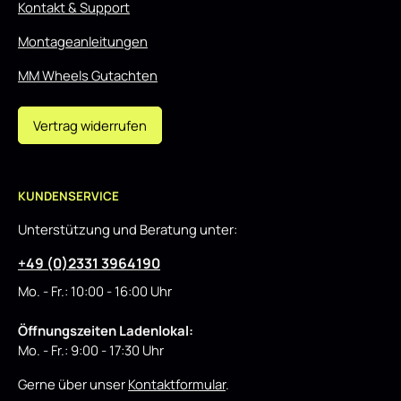
Kontakt & Support
Montageanleitungen
MM Wheels Gutachten
Vertrag widerrufen
KUNDENSERVICE
Unterstützung und Beratung unter:
+49 (0)2331 3964190
Mo. - Fr.: 10:00 - 16:00 Uhr
Öffnungszeiten Ladenlokal:
Mo. - Fr.: 9:00 - 17:30 Uhr
Gerne über unser
Kontaktformular
.