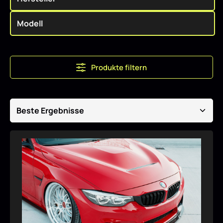
Produkte filtern